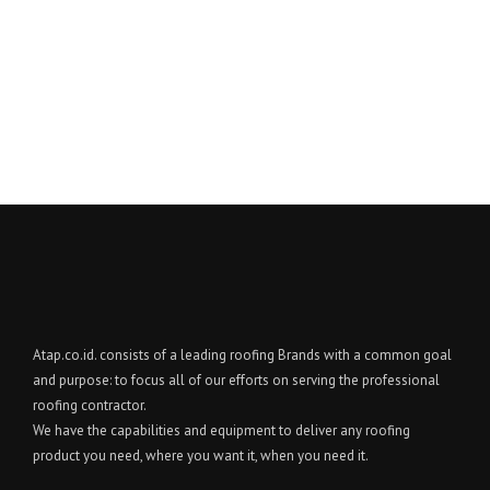
Atap.co.id. consists of a leading roofing Brands with a common goal
and purpose: to focus all of our efforts on serving the professional
roofing contractor.
We have the capabilities and equipment to deliver any roofing
product you need, where you want it, when you need it.