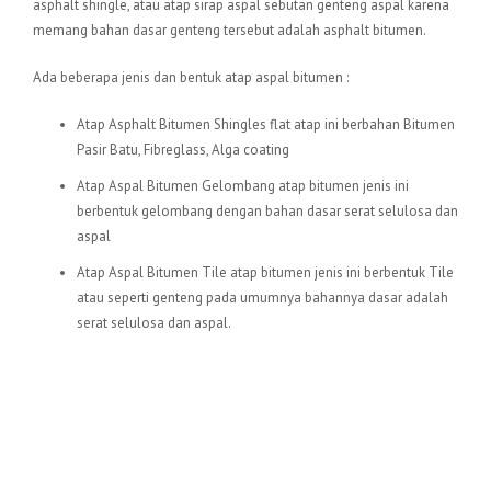
asphalt shingle, atau atap sirap aspal sebutan genteng aspal karena
memang bahan dasar genteng tersebut adalah asphalt bitumen.
Ada beberapa jenis dan bentuk atap aspal bitumen :
Atap Asphalt Bitumen Shingles flat atap ini berbahan Bitumen
Pasir Batu, Fibreglass, Alga coating
Atap Aspal Bitumen Gelombang atap bitumen jenis ini
berbentuk gelombang dengan bahan dasar serat selulosa dan
aspal
Atap Aspal Bitumen Tile atap bitumen jenis ini berbentuk Tile
atau seperti genteng pada umumnya bahannya dasar adalah
serat selulosa dan aspal.