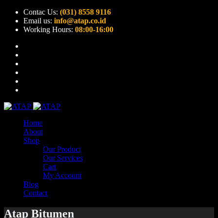
Contac Us:
(031) 8558 9116
Email us:
info@atap.co.id
Working Hours:
08:00-16:00
Home
About
Shop
Our Product
Our Services
Cart
My Account
Blog
Contact
Atap Bitumen