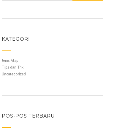
KATEGORI
Jenis Atap
Tips dan Trik
Uncategorized
POS-POS TERBARU