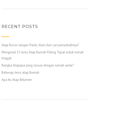
RECENT POSTS
Atap Bocor Jangan Panik, Atasi dan cari penyebabnya?
Mengenal 15 Jenis Atap Rumah Paling Tepat untuk rumah
tinggal
Rangka Atapapa yang sesuai dengan rumah anda?
Beberap Jenis atap Rumah
Apa Itu Atap Bitumen