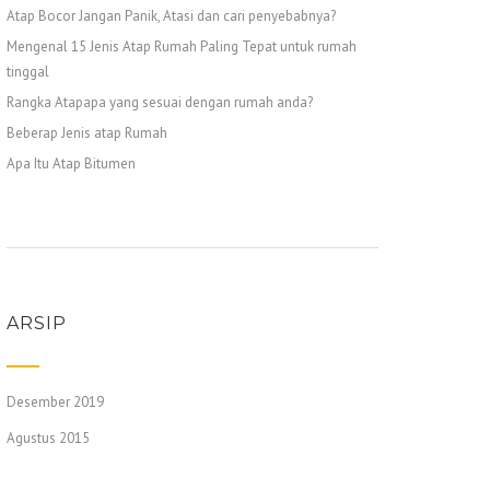
Atap Bocor Jangan Panik, Atasi dan cari penyebabnya?
Mengenal 15 Jenis Atap Rumah Paling Tepat untuk rumah
tinggal
Rangka Atapapa yang sesuai dengan rumah anda?
Beberap Jenis atap Rumah
Apa Itu Atap Bitumen
ARSIP
Desember 2019
Agustus 2015