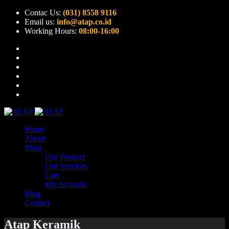
Contac Us:
(031) 8558 9116
Email us:
info@atap.co.id
Working Hours:
08:00-16:00
Home
About
Shop
Our Product
Our Services
Cart
My Account
Blog
Contact
Atap Keramik