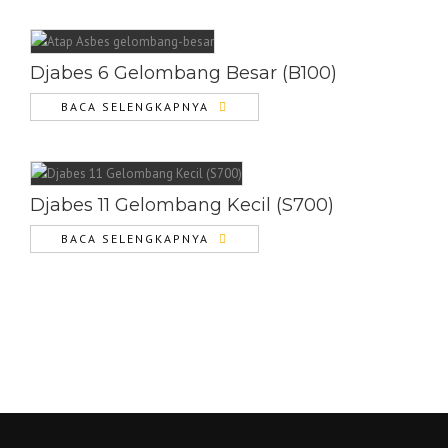
Djabes 6 Gelombang Besar (B100)
BACA SELENGKAPNYA
Djabes 11 Gelombang Kecil (S700)
BACA SELENGKAPNYA