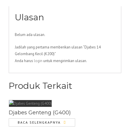
Ulasan
Belum ada ulasan.
Jadilah yang pertama memberikan ulasan “Djabes 14
Gelombang Kecil (K200)”
Anda harus
login
untuk mengirimkan ulasan.
Produk Terkait
Djabes Genteng (G400)
BACA SELENGKAPNYA