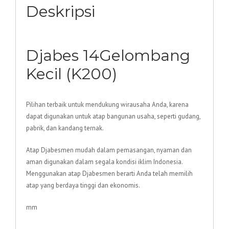
Deskripsi
Djabes 14Gelombang
Kecil (K200)
Pilihan terbaik untuk mendukung wirausaha Anda, karena
dapat digunakan untuk atap bangunan usaha, seperti gudang,
pabrik, dan kandang ternak.
Atap Djabesmen mudah dalam pemasangan, nyaman dan
aman digunakan dalam segala kondisi iklim Indonesia.
Menggunakan atap Djabesmen berarti Anda telah memilih
atap yang berdaya tinggi dan ekonomis.
mm