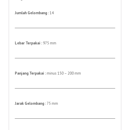
Jumlah Gelombang :
14
Lebar Terpakai :
975 mm
Panjang Terpakai :
minus 150 – 200 mm
Jarak Gelombang :
75 mm