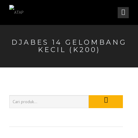
DJABES 14 GELOMBANG
KECIL (K200)