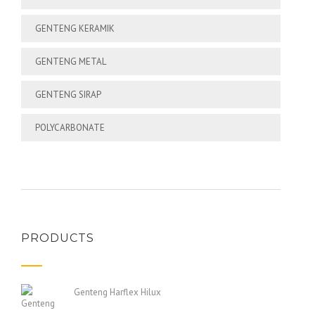
GENTENG KERAMIK
GENTENG METAL
GENTENG SIRAP
POLYCARBONATE
PRODUCTS
Genteng Harflex Hilux