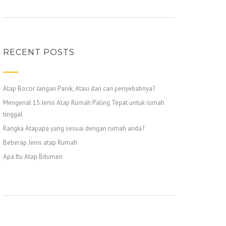
RECENT POSTS
Atap Bocor Jangan Panik, Atasi dan cari penyebabnya?
Mengenal 15 Jenis Atap Rumah Paling Tepat untuk rumah
tinggal
Rangka Atapapa yang sesuai dengan rumah anda?
Beberap Jenis atap Rumah
Apa Itu Atap Bitumen