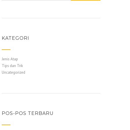
KATEGORI
Jenis Atap
Tips dan Trik
Uncategorized
POS-POS TERBARU