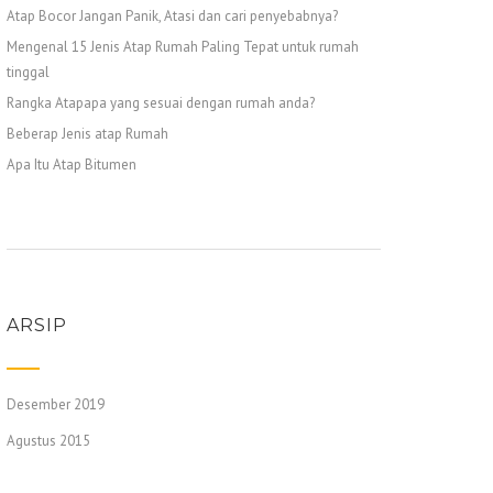
Atap Bocor Jangan Panik, Atasi dan cari penyebabnya?
Mengenal 15 Jenis Atap Rumah Paling Tepat untuk rumah
tinggal
Rangka Atapapa yang sesuai dengan rumah anda?
Beberap Jenis atap Rumah
Apa Itu Atap Bitumen
ARSIP
Desember 2019
Agustus 2015