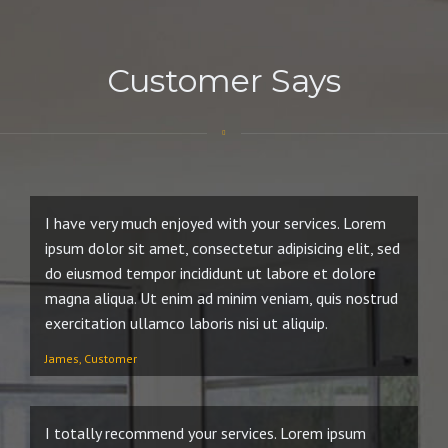
Customer Says
I have very much enjoyed with your services. Lorem
ipsum dolor sit amet, consectetur adipisicing elit, sed
do eiusmod tempor incididunt ut labore et dolore
magna aliqua. Ut enim ad minim veniam, quis nostrud
exercitation ullamco laboris nisi ut aliquip.
James, Customer
I totally recommend your services. Lorem ipsum