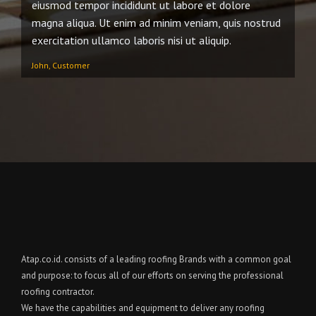
eiusmod tempor incididunt ut labore et dolore
magna aliqua. Ut enim ad minim veniam, quis nostrud
exercitation ullamco laboris nisi ut aliquip.
John, Customer
Atap.co.id. consists of a leading roofing Brands with a common goal
and purpose: to focus all of our efforts on serving the professional
roofing contractor.
We have the capabilities and equipment to deliver any roofing