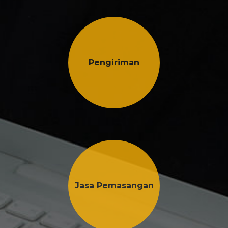
Pengiriman
Jasa Pemasangan