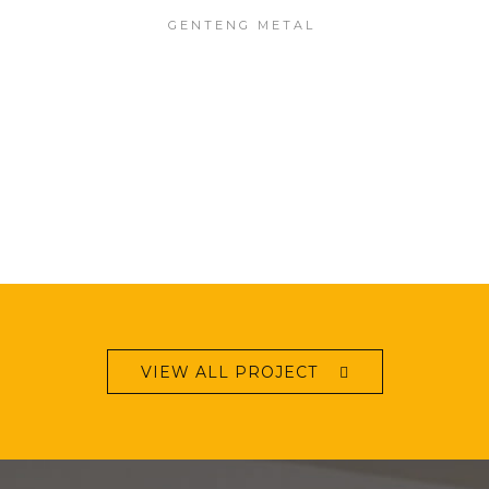
GENTENG METAL
VIEW ALL PROJECT