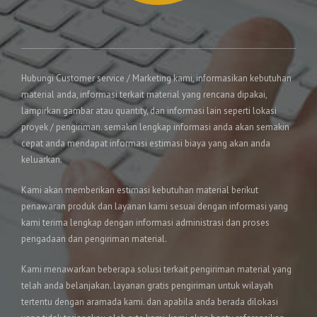
Hubungi Customer service / Marketing kami, informasikan kebutuhan
material anda, informasi terkait material yang rencana dipakai,
lampirkan gambar atau quantity, dan informasi lain seperti lokasi
proyek / pengiriman. semakin lengkap informasi anda akan semakin
cepat anda mendapat informasi estimasi biaya yang akan anda
keluarkan.
Kami akan memberikan estimasi kebutuhan material berikut
penawaran produk dan layanan kami sesuai dengan informasi yang
kami terima lengkap dengan informasi administrasi dan proses
pengadaan dan pengiriman material.
Kami menawarkan beberapa solusi terkait pengiriman material yang
telah anda belanjakan. layanan gratis pengiriman untuk wilayah
tertentu dengan aramada kami. dan apabila anda berada dilokasi