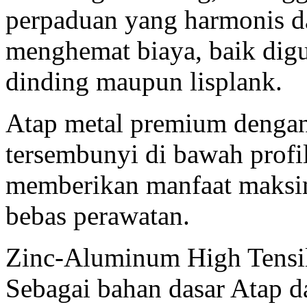
perpaduan yang harmonis dan
menghemat biaya, baik digu
dinding maupun lisplank.
Atap metal premium dengan
tersembunyi di bawah profi
memberikan manfaat maksim
bebas perawatan.
Zinc-Aluminum High Tensi
Sebagai bahan dasar Atap 