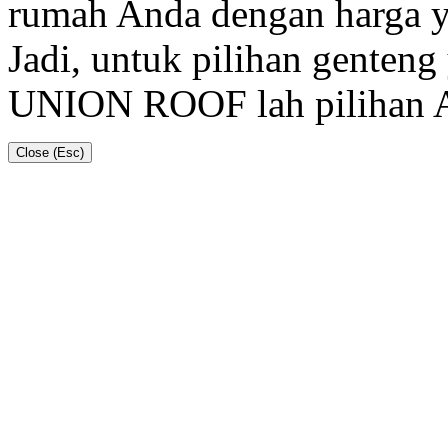
rumah Anda dengan harga y
Jadi, untuk pilihan genteng
UNION ROOF lah pilihan 
Close (Esc)